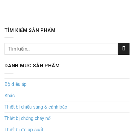
TÌM KIẾM SẢN PHẨM
Tìm
kiếm:
DANH MỤC SẢN PHẨM
Bộ điều áp
Khác
Thiết bị chiếu sáng & cảnh báo
Thiết bị chống cháy nổ
Thiết bị đo áp suất