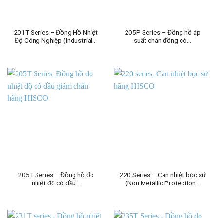
201T Series – Đồng Hồ Nhiệt
205P Series – Đồng hồ áp
Độ Công Nghiệp (Industrial…
suất chân đồng có…
205T Series – Đồng hồ đo
220 Series – Can nhiệt bọc sứ
nhiệt độ có dầu…
(Non Metallic Protection…