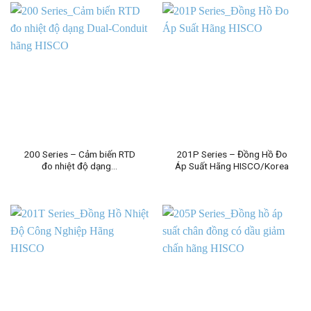
200 Series – Cảm biến RTD
201P Series – Đồng Hồ Đo
đo nhiệt độ dạng…
Áp Suất Hãng HISCO/Korea