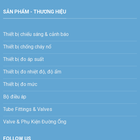
SẢN PHẨM - THƯƠNG HIỆU
Thiết bị chiếu sáng & cảnh báo
Thiết bị chống cháy nổ
Thiết bị đo áp suất
Thiết bị đo nhiệt độ, độ ẩm
Thiết bị đo mức
Bộ điều áp
Tube Fittings & Valves
Valve & Phụ Kiện Đường Ống
FOLLOW US