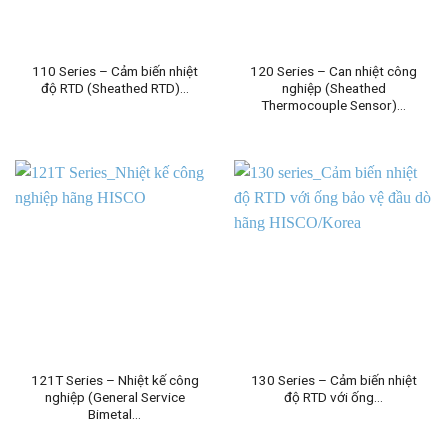
110 Series – Cảm biến nhiệt
120 Series – Can nhiệt công
độ RTD (Sheathed RTD)…
nghiệp (Sheathed
Thermocouple Sensor)…
121T Series – Nhiệt kế công
130 Series – Cảm biến nhiệt
nghiệp (General Service
độ RTD với ống…
Bimetal…