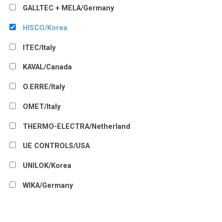
GALLTEC + MELA/Germany
HISCO/Korea
ITEC/Italy
KAVAL/Canada
O.ERRE/Italy
OMET/Italy
THERMO-ELECTRA/Netherland
UE CONTROLS/USA
UNILOK/Korea
WIKA/Germany