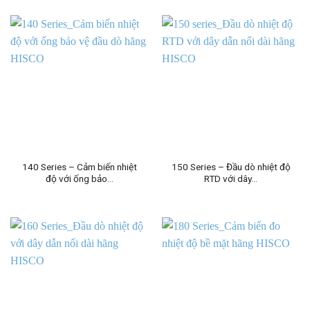
140 Series – Cảm biến nhiệt
150 Series – Đầu dò nhiệt độ
độ với ống bảo…
RTD với dây…