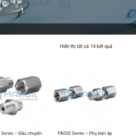
Hiển thị tất cả 14 kết quả
 Series – Đầu chuyển
PA020 Series – Phụ kiện áp