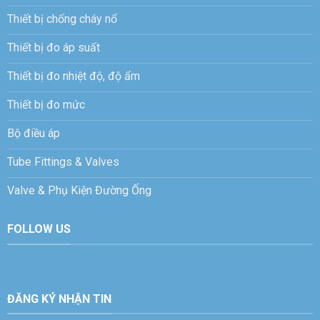
Thiết bị chống cháy nổ
Thiết bị đo áp suất
Thiết bị đo nhiệt độ, độ ẩm
Thiết bị đo mức
Bộ điều áp
Tube Fittings & Valves
Valve & Phụ Kiện Đường Ống
FOLLOW US
ĐĂNG KÝ NHẬN TIN