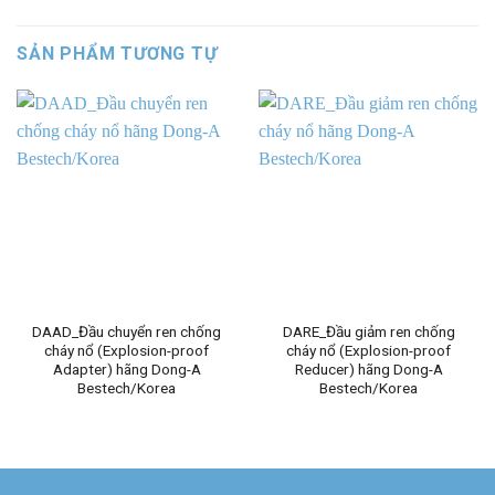
SẢN PHẨM TƯƠNG TỰ
DAAD_Đầu chuyển ren chống
DARE_Đầu giảm ren chống
cháy nổ (Explosion-proof
cháy nổ (Explosion-proof
Adapter) hãng Dong-A
Reducer) hãng Dong-A
Bestech/Korea
Bestech/Korea