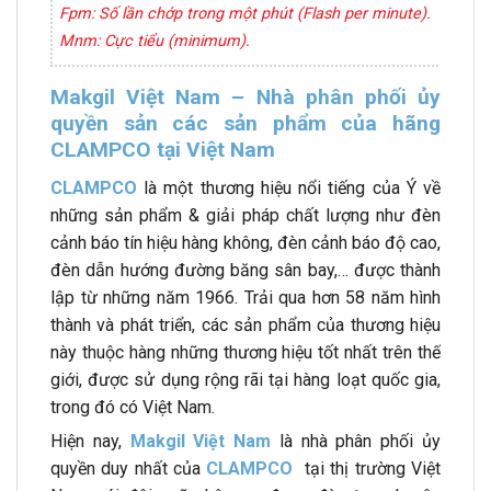
Fpm: Số lần chớp trong một phút (Flash per minute).
Mnm: Cực tiểu (minimum).
Makgil Việt Nam – Nhà phân phối ủy
quyền sản các sản phẩm của hãng
CLAMPCO tại Việt Nam
CLAMPCO
là một thương hiệu nổi tiếng của Ý về
những sản phẩm & giải pháp chất lượng như đèn
cảnh báo tín hiệu hàng không, đèn cảnh báo độ cao,
đèn dẫn hướng đường băng sân bay,… được thành
lập từ những năm 1966. Trải qua hơn 58 năm hình
thành và phát triển, các sản phẩm của thương hiệu
này thuộc hàng những thương hiệu tốt nhất trên thế
giới, được sử dụng rộng rãi tại hàng loạt quốc gia,
trong đó có Việt Nam.
Hiện nay,
Makgil Việt Nam
là nhà phân phối ủy
quyền duy nhất của
CLAMPCO
tại thị trường Việt