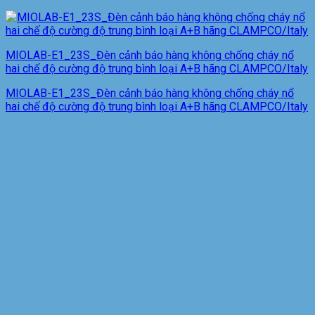
MIOLAB-E1_23S_Đèn cảnh báo hàng không chống cháy nổ
hai chế độ cường độ trung bình loại A+B hãng CLAMPCO/Italy
MIOLAB-E1_23S_Đèn cảnh báo hàng không chống cháy nổ
hai chế độ cường độ trung bình loại A+B hãng CLAMPCO/Italy