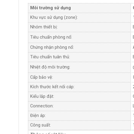
Môi trường sử dụng
Khu vực sử dụng (zone):
Nhóm thiết bị:
Tiêu chuẩn phòng nổ:
Chứng nhận phòng nổ:
Tiêu chuẩn tuân thủ:
Nhiệt độ môi trường:
Cấp bảo vệ:
Kích thước kết nối cáp:
Kiểu lắp đặt:
Connection:
Điện áp:
Công suất: