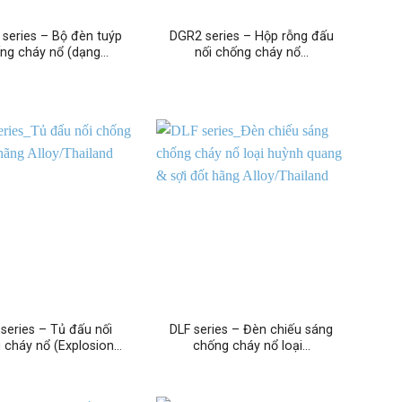
 series – Bộ đèn tuýp
DGR2 series – Hộp rỗng đấu
ng cháy nổ (dạng…
nối chống cháy nổ…
series – Tủ đấu nối
DLF series – Đèn chiếu sáng
 cháy nổ (Explosion…
chống cháy nổ loại…