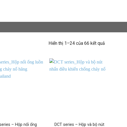
Hiển thị 1–24 của 66 kết quả
series – Hộp nối ống
DCT series – Hộp và bộ nút