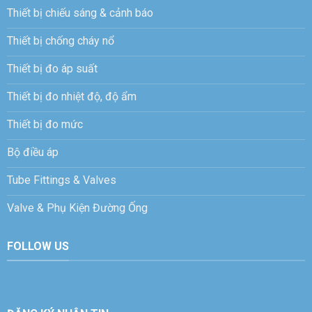
Thiết bị chiếu sáng & cảnh báo
Thiết bị chống cháy nổ
Thiết bị đo áp suất
Thiết bị đo nhiệt độ, độ ẩm
Thiết bị đo mức
Bộ điều áp
Tube Fittings & Valves
Valve & Phụ Kiện Đường Ống
FOLLOW US